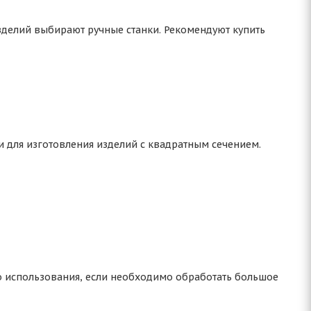
зделий выбирают ручные станки. Рекомендуют купить
 для изготовления изделий с квадратным сечением.
 использования, если необходимо обработать большое