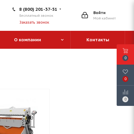
8 (800) 201-37-51
Войти
Бесплатный звонок
Мой кабинет
Заказать звонок
О компании
Контакты
0
0
0