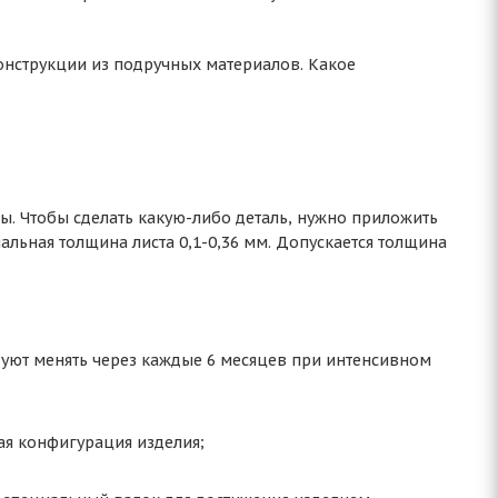
 конструкции из подручных материалов. Какое
. Чтобы сделать какую-либо деталь, нужно приложить
мальная толщина листа 0,1-0,36 мм. Допускается толщина
дуют менять через каждые 6 месяцев при интенсивном
ая конфигурация изделия;