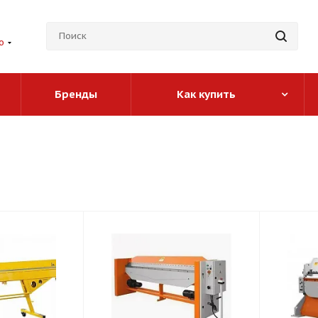
о
Бренды
Как купить